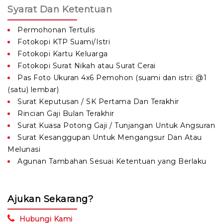
Syarat Dan Ketentuan
Permohonan Tertulis
Fotokopi KTP Suami/Istri
Fotokopi Kartu Keluarga
Fotokopi Surat Nikah atau Surat Cerai
Pas Foto Ukuran 4x6 Pemohon (suami dan istri: @1
(satu) lembar)
Surat Keputusan / SK Pertama Dan Terakhir
Rincian Gaji Bulan Terakhir
Surat Kuasa Potong Gaji / Tunjangan Untuk Angsuran
Surat Kesanggupan Untuk Mengangsur Dan Atau
Melunasi
Agunan Tambahan Sesuai Ketentuan yang Berlaku
Ajukan Sekarang?
Hubungi Kami