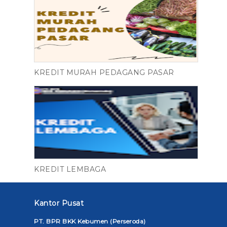
KREDIT MURAH PEDAGANG PASAR
KREDIT LEMBAGA
Kantor Pusat
PT. BPR BKK Kebumen (Perseroda)