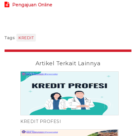
Pengajuan Online
Tags:
KREDIT
Artikel Terkait Lainnya
KREDIT PROFESI