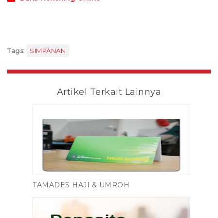
Tags:
SIMPANAN
Artikel Terkait Lainnya
TAMADES HAJI & UMROH