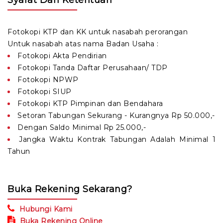
Syarat Dan Ketentuan
Fotokopi KTP dan KK untuk nasabah perorangan
Untuk nasabah atas nama Badan Usaha :
Fotokopi Akta Pendirian
Fotokopi Tanda Daftar Perusahaan/ TDP
Fotokopi NPWP
Fotokopi SIUP
Fotokopi KTP Pimpinan dan Bendahara
Setoran Tabungan Sekurang - Kurangnya Rp 50.000,-
Dengan Saldo Minimal Rp 25.000,-
Jangka Waktu Kontrak Tabungan Adalah Minimal 1
Tahun
Buka Rekening Sekarang?
Hubungi Kami
Buka Rekening Online