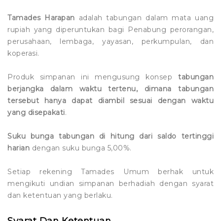
Tamades Harapan
adalah tabungan dalam mata uang
rupiah yang diperuntukan bagi Penabung perorangan,
perusahaan, lembaga, yayasan, perkumpulan, dan
koperasi.
Produk simpanan ini mengusung konsep
tabungan
berjangka dalam waktu tertenu, dimana tabungan
tersebut hanya dapat diambil sesuai dengan waktu
yang disepakati
.
Suku bunga tabungan di hitung dari saldo tertinggi
harian
dengan suku bunga 5,00%.
Setiap rekening Tamades Umum berhak untuk
mengikuti undian simpanan berhadiah dengan syarat
dan ketentuan yang berlaku.