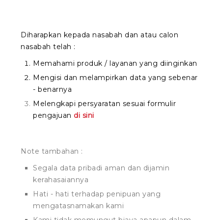
Diharapkan kepada nasabah dan atau calon
nasabah telah :
Memahami produk / layanan yang diinginkan
Mengisi dan melampirkan data yang sebenar
- benarnya
Melengkapi persyaratan sesuai formulir
pengajuan
di sini
Note tambahan :
Segala data pribadi aman dan dijamin
kerahasaiannya
Hati - hati terhadap penipuan yang
mengatasnamakan kami