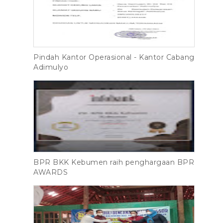
Pindah Kantor Operasional - Kantor Cabang
Adimulyo
BPR BKK Kebumen raih penghargaan BPR
AWARDS