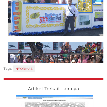
Tags:
INFORMASI
Artikel Terkait Lainnya