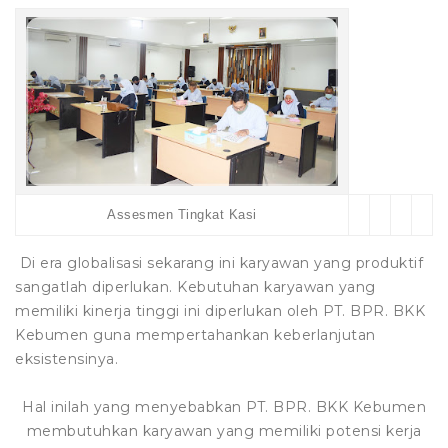
Assesmen Tingkat Kasi
Di era globalisasi sekarang ini karyawan yang produktif
sangatlah diperlukan. Kebutuhan karyawan yang
memiliki kinerja tinggi ini diperlukan oleh PT. BPR. BKK
Kebumen guna mempertahankan keberlanjutan
eksistensinya.
Hal inilah yang menyebabkan PT. BPR. BKK Kebumen
membutuhkan karyawan yang memiliki potensi kerja