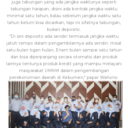
juga tabungan yang ada jangka waktunya seperti
tabungan harapan, disini ada kontrak jangka waktu
minimal satu tahun, kalau sebelum jangka waktu satu
tahun belum bisa dicairkan, tapi ini sifatnya tabungan,
bukan deposito.
"Di sini deposito ada sendiri termasuk jangka waktu
jatuh tempo dalam pengambilannya ada sendiri. misal
satu bulan tigan hulan, Enam bulan sampai satu tahun
dan bisa diperpanjang secara otomatis dan produk
lainnya tentunya produk kredit yang mampu melayani
masyarakat UMKM dalam pengembangan
perekonomian daerah di Kebumen," papar Wahono.