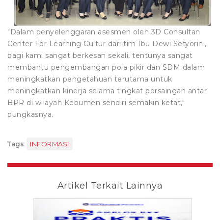
"Dalam penyelenggaran asesmen oleh 3D Consultan
Center For Learning Cultur dari tim Ibu Dewi Setyorini,
bagi kami sangat berkesan sekali, tentunya sangat
membantu pengembangan pola pikir dan SDM dalam
meningkatkan pengetahuan terutama untuk
meningkatkan kinerja selama tingkat persaingan antar
BPR di wilayah Kebumen sendiri semakin ketat,"
pungkasnya.
Tags:
INFORMASI
Artikel Terkait Lainnya