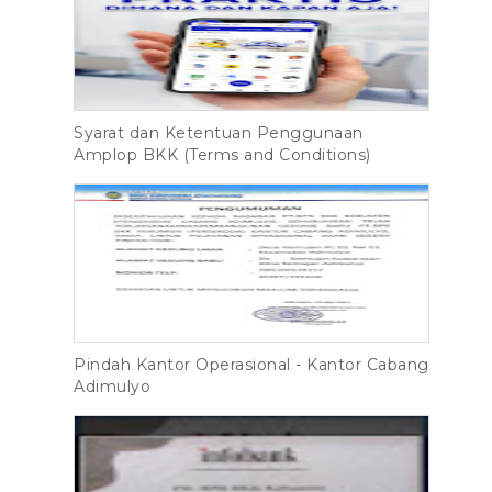
Syarat dan Ketentuan Penggunaan
Amplop BKK (Terms and Conditions)
Pindah Kantor Operasional - Kantor Cabang
Adimulyo