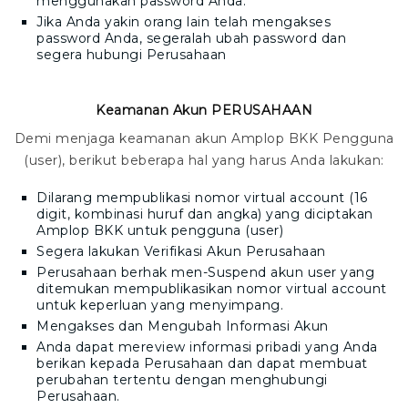
menggunakan password Anda.
Jika Anda yakin orang lain telah mengakses
password Anda, segeralah ubah password dan
segera hubungi Perusahaan
Keamanan Akun PERUSAHAAN
Demi menjaga keamanan akun
Amplop BKK
Pengguna
(user), berikut beberapa hal yang harus Anda lakukan:
Dilarang mempublikasi nomor virtual account (16
digit, kombinasi huruf dan angka) yang diciptakan
Amplop BKK
untuk pengguna (user)
Segera lakukan Verifikasi Akun Perusahaan
Perusahaan berhak men-Suspend akun user yang
ditemukan mempublikasikan nomor virtual account
untuk keperluan yang menyimpang.
Mengakses dan Mengubah Informasi Akun
Anda dapat mereview informasi pribadi yang Anda
berikan kepada Perusahaan dan dapat membuat
perubahan tertentu dengan menghubungi
Perusahaan.