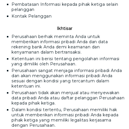
Pembatasan Informasi kepada pihak ketiga selain
pelanggan
Kontak Pelanggan
Ikhtisar
Perusahaan berhak meminta Anda untuk
memberikan informasi pribadi Anda dan data
rekening bank Anda demi keamanan dan
kenyamanan dalam bertransaksi.
Ketentuan ini berisi tentang pengolahan informasi
yang dimiliki oleh Perusahaan.
Perusahaan sangat menjaga informasi pribadi Anda
dan akan menggunakan informasi pribadi Anda
sesuai dengan kondisi yang tercantum dalam
ketentuan ini.
Perusahaan tidak akan menjual atau menyewakan
data pribadi Anda atau daftar pelanggan Perusahaan
kepada pihak ketiga.
Dalam kondisi tertentu, Perusahaan memiliki hak
untuk memberikan informasi pribadi Anda kepada
pihak ketiga yang memiliki legalitas kerjasama
dengan Perusahaan.