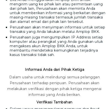
mengirim uang ke pihak lain atau permintaan uang
dari pihak lain, Perusahaan akan meminta Anda
untuk memberikan informasi yang berkaitan dengan
masing-masing transaksi termasuk jumlah transaksi
dan alamat email dari pihak lain tersebut.
Perusahaan akan menyimpan informasi untuk setiap
transaksi yang Anda lakukan melalui
Amplop BKK
.
Perusahaan juga mengumpulkan IP Address setiap
komputer atau perangkat yang Anda gunakan utuk
mengakses akun
Amplop BKK
Anda, untuk
membantu mendeteksi kemungkinan terjadinya
kasus transaksi tidak sah.
Informasi Anda dari Pihak Ketiga
Dalam usaha untuk melindungi semua pelanggan
Perusahaan terhadap penipuan. Perusahaan akan
melakukan verifikasi dengan pihak ketiga mengenai
informasi yang Anda berikan.
Verifikasi Tambahan