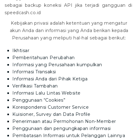
sebagai backup koneksi API jika terjadi gangguan di
speedcash.co.id
Kebijakan privasi adalah ketentuan yang mengatur
akun Anda dan informasi yang Anda berikan kepada
Perusahaan yang meliputi hal-hal sebagai berikut:
Ikhtisar
Pemberitahuan Perubahan
Informasi yang Perusahaan kumpulkan
Informasi Transaksi
Informasi Anda dari Pihak Ketiga
Verifikasi Tambahan
Informasi Lalu Lintas Website
Penggunaan “Cookies”
Korespondensi Customer Service
Kuisioner, Survey dan Data Profile
Penerimaan atau Permohonan Non-Member
Penggunaan dan pengungkapan informasi
Pembatasan Informasi untuk Pelanggan Lainnya