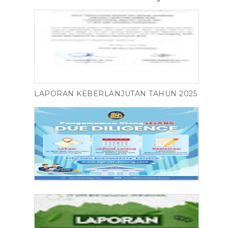
LAPORAN KEBERLANJUTAN TAHUN 2025