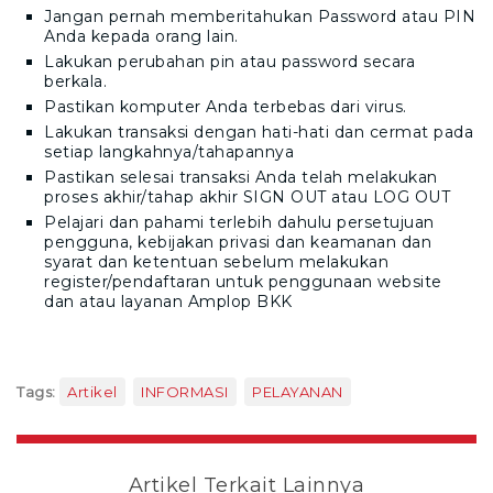
Jangan pernah memberitahukan Password atau PIN
Anda kepada orang lain.
Lakukan perubahan pin atau password secara
berkala.
Pastikan komputer Anda terbebas dari virus.
Lakukan transaksi dengan hati-hati dan cermat pada
setiap langkahnya/tahapannya
Pastikan selesai transaksi Anda telah melakukan
proses akhir/tahap akhir SIGN OUT atau LOG OUT
Pelajari dan pahami terlebih dahulu persetujuan
pengguna, kebijakan privasi dan keamanan dan
syarat dan ketentuan sebelum melakukan
register/pendaftaran untuk penggunaan website
dan atau layanan
Amplop BKK
Tags:
Artikel
INFORMASI
PELAYANAN
Artikel Terkait Lainnya