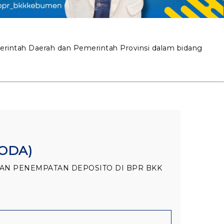
intah Daerah dan Pemerintah Provinsi dalam bidang
ODA)
AN PENEMPATAN DEPOSITO DI BPR BKK