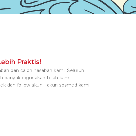
ebih Praktis!
ah dan calon nasabah kami. Seluruh
ah banyak digunakan telah kami
ek dan follow akun - akun sosmed kami