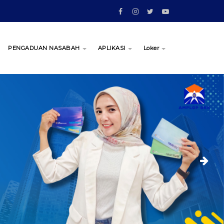
PENGADUAN NASABAH
APLIKASI
Loker