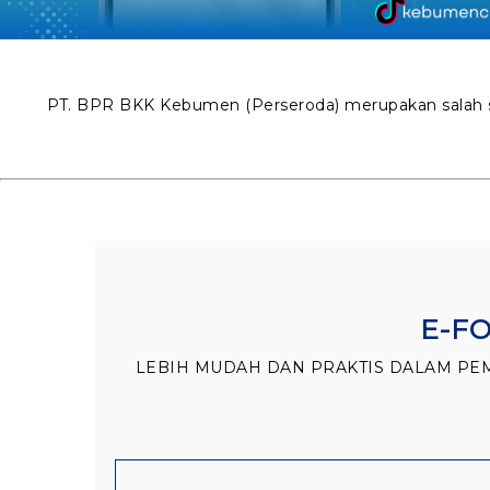
PT. BPR BKK Kebumen (Perseroda) merupakan salah 
E-F
LEBIH MUDAH DAN PRAKTIS DALAM PE