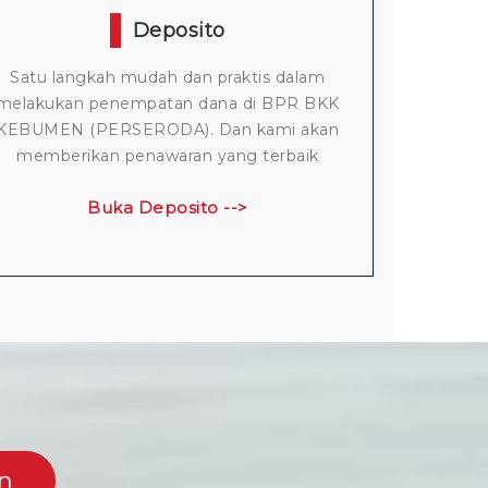
Deposito
Satu langkah mudah dan praktis dalam
melakukan penempatan dana di BPR BKK
KEBUMEN (PERSERODA). Dan kami akan
memberikan penawaran yang terbaik
Buka Deposito -->
n