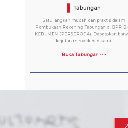
Tabungan
Satu langkah mudah dan praktis dalam
Pembukaan Rekening Tabungan di BPR B
KEBUMEN (PERSERODA). Dapatpkan bany
kejutan menarik dari kami.
Buka Tabungan -->