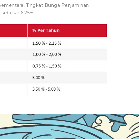
ementara, Tingkat Bunga Penjaminan
R
sebesar 6,25%.