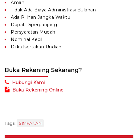
Aman
Tidak Ada Biaya Administrasi Bulanan
Ada Pilihan Jangka Waktu
Dapat Diperpanjang
Persyaratan Mudah
Nominal Kecil
Diikutsertakan Undian
Buka Rekening Sekarang?
Hubungi Kami
Buka Rekening Online
Tags:
SIMPANAN