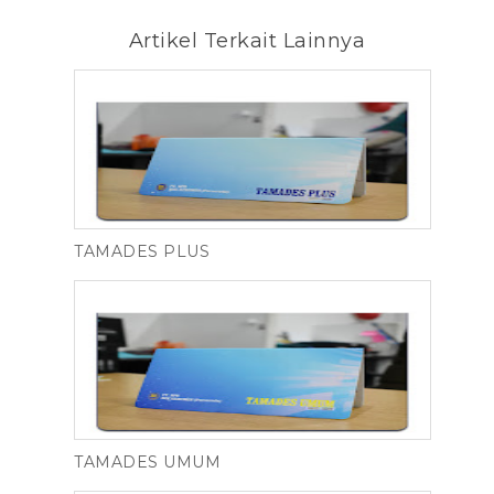
Artikel Terkait Lainnya
TAMADES PLUS
TAMADES UMUM