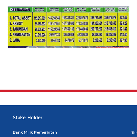
Stake Holder
Bank Milik Pemerintah
Te