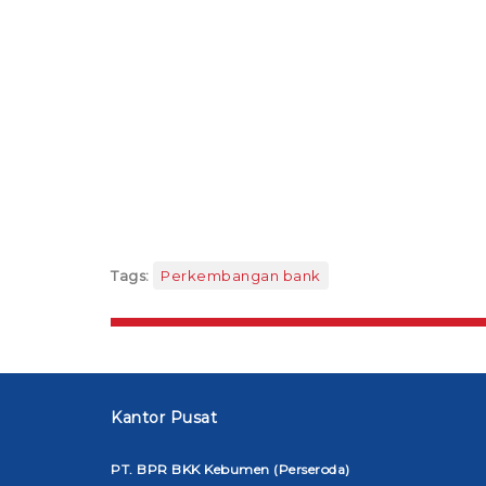
Tags:
Perkembangan bank
Kantor Pusat
PT. BPR BKK Kebumen (Perseroda)