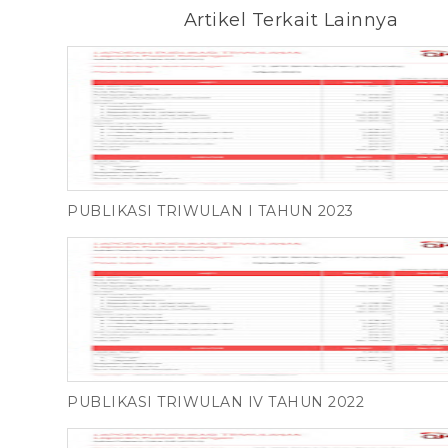
Artikel Terkait Lainnya
PUBLIKASI TRIWULAN I TAHUN 2023
PUBLIKASI TRIWULAN IV TAHUN 2022