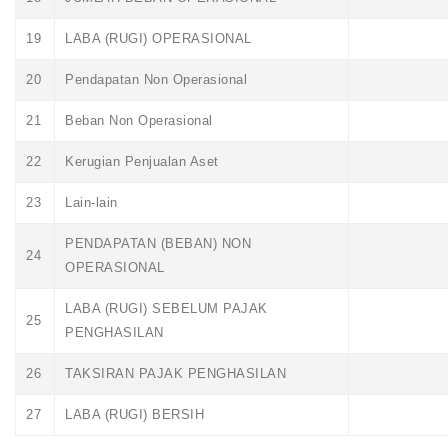
19
LABA (RUGI) OPERASIONAL
20
Pendapatan Non Operasional
21
Beban Non Operasional
22
Kerugian Penjualan Aset
23
Lain-lain
PENDAPATAN (BEBAN) NON
24
OPERASIONAL
LABA (RUGI) SEBELUM PAJAK
25
PENGHASILAN
26
TAKSIRAN PAJAK PENGHASILAN
27
LABA (RUGI) BERSIH