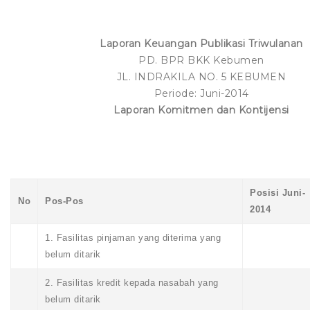
Laporan Keuangan Publikasi Triwulanan
PD. BPR BKK Kebumen
JL. INDRAKILA NO. 5 KEBUMEN
Periode: Juni-2014
Laporan Komitmen dan Kontijensi
Posisi Juni-
No
Pos-Pos
2014
1. Fasilitas pinjaman yang diterima yang
belum ditarik
2. Fasilitas kredit kepada nasabah yang
belum ditarik