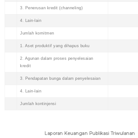
3. Penerusan kredit (channeling)
4. Lain-lain
Jumlah komitmen
1. Aset produktif yang dihapus buku
2. Agunan dalam proses penyelesaian
kredit
3. Pendapatan bunga dalam penyelesaian
4. Lain-lain
Jumlah kontinjensi
Laporan Keuangan Publikasi Triwulanan