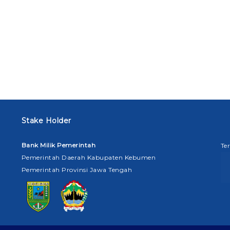
Stake Holder
Bank Milik Pemerintah
Te
Pemerintah Daerah Kabupaten Kebumen
Pemerintah Provinsi Jawa Tengah