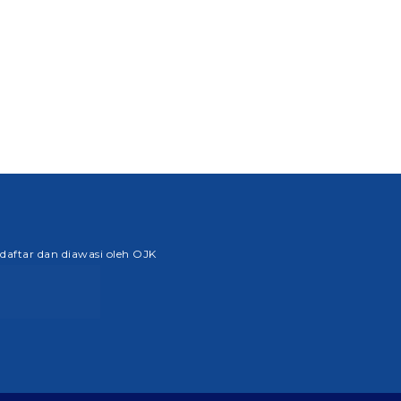
rdaftar dan diawasi oleh OJK