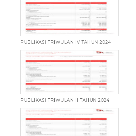
PUBLIKASI TRIWULAN IV TAHUN 2024
PUBLIKASI TRIWULAN II TAHUN 2024