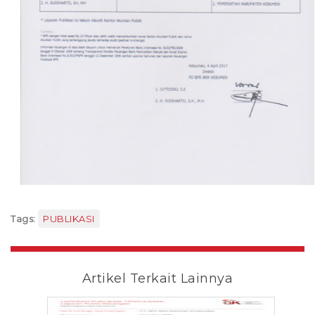
Tags:
PUBLIKASI
Artikel Terkait Lainnya