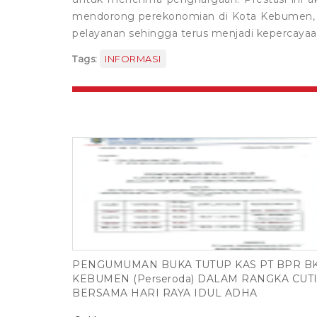
mendorong perekonomian di Kota Kebumen, 
pelayanan sehingga terus menjadi kepercayaa
Tags:
INFORMASI
PENGUMUMAN BUKA TUTUP KAS PT BPR B
KEBUMEN (Perseroda) DALAM RANGKA CUT
BERSAMA HARI RAYA IDUL ADHA