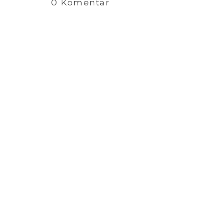
0 Komentar