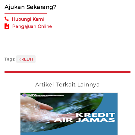
Ajukan Sekarang?
Hubungi Kami
Pengajuan Online
Tags:
KREDIT
Artikel Terkait Lainnya