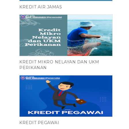
KREDIT AIR JAMAS
KREDIT MIKRO NELAYAN DAN UKM
PERIKANAN
KREDIT PEGAWAI