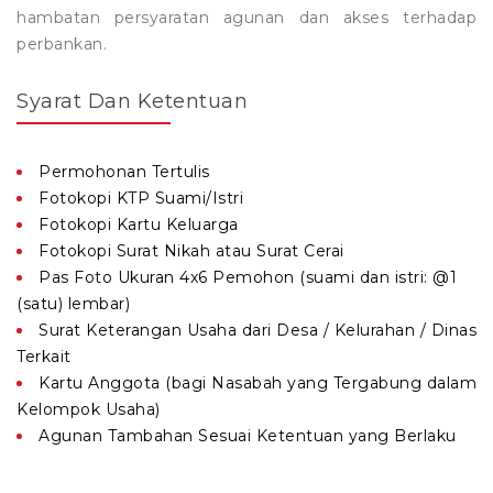
hambatan persyaratan agunan dan akses terhadap
perbankan.
Syarat Dan Ketentuan
Permohonan Tertulis
Fotokopi KTP Suami/Istri
Fotokopi Kartu Keluarga
Fotokopi Surat Nikah atau Surat Cerai
Pas Foto Ukuran 4x6 Pemohon (suami dan istri: @1
(satu) lembar)
Surat Keterangan Usaha dari Desa / Kelurahan / Dinas
Terkait
Kartu Anggota (bagi Nasabah yang Tergabung dalam
Kelompok Usaha)
Agunan Tambahan Sesuai Ketentuan yang Berlaku