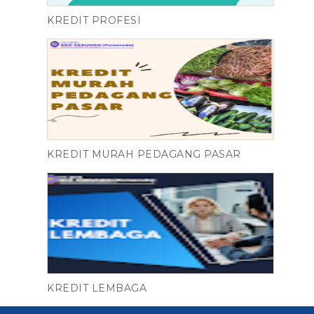
KREDIT PROFESI
KREDIT MURAH PEDAGANG PASAR
KREDIT LEMBAGA