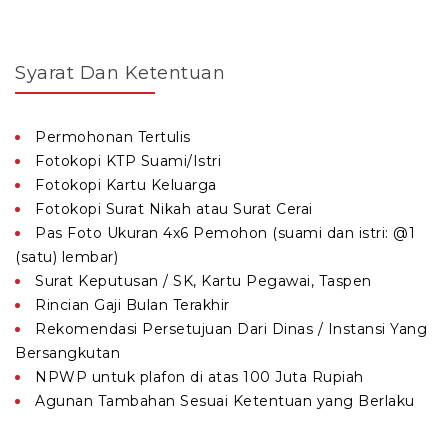
Syarat Dan Ketentuan
Permohonan Tertulis
Fotokopi KTP Suami/Istri
Fotokopi Kartu Keluarga
Fotokopi Surat Nikah atau Surat Cerai
Pas Foto Ukuran 4x6 Pemohon (suami dan istri: @1
(satu) lembar)
Surat Keputusan / SK, Kartu Pegawai, Taspen
Rincian Gaji Bulan Terakhir
Rekomendasi Persetujuan Dari Dinas / Instansi Yang
Bersangkutan
NPWP untuk plafon di atas 100 Juta Rupiah
Agunan Tambahan Sesuai Ketentuan yang Berlaku