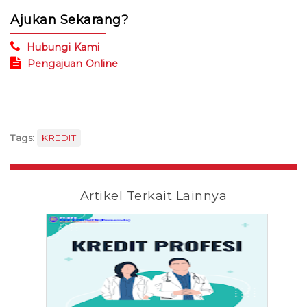
Ajukan Sekarang?
Hubungi Kami
Pengajuan Online
Tags:
KREDIT
Artikel Terkait Lainnya